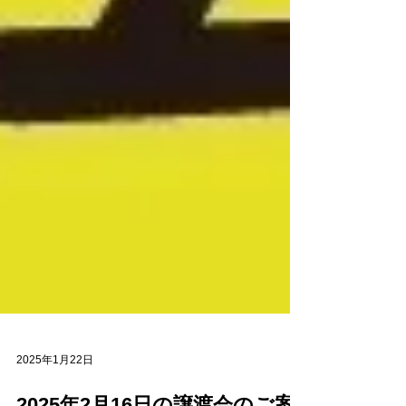
2025年1月22日