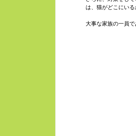
は、猫がどこにいる
大事な家族の一員で