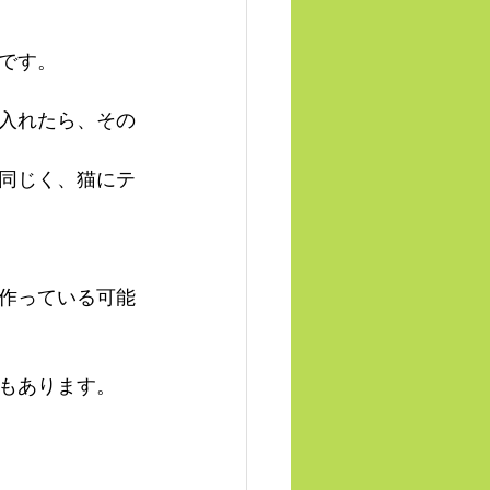
です。
入れたら、その
同じく、猫にテ
作っている可能
もあります。