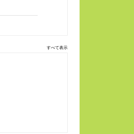
すべて表示