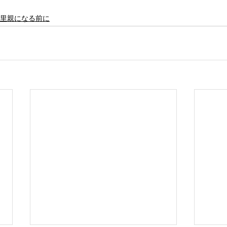
里親になる前に