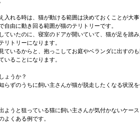
。
え入れる時は、猫が動ける範囲は決めておくことが大事
で自由に動き回る範囲が猫のテリトリーです。
していたのに、寝室のドアが開いていて、猫が足を踏み
テリトリーになります。
見ているからと、抱っこしてお庭やベランダに出すのも
ていることになります。
しょうか？
知らずのうちに飼い主さんが猫が脱走したくなる状況を
出ようと狙っている猫に飼い主さんが気付かないケース
のよくある例です。