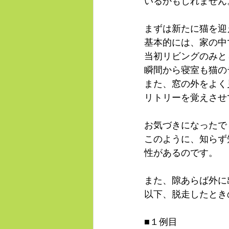
いるかもしれません
まずは新たに猫を迎
基本的には、家の中
当初リビングのみと
瞬間から寝室も猫の
また、窓の外をよく
リトリーを覚えさせ
お気づきになったで
このように、知らず
性があるのです。
また、隙あらば外に
以下、脱走したとき
■１例目