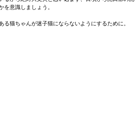
かを意識しましょう。
ある猫ちゃんが迷子猫にならないようにするために。