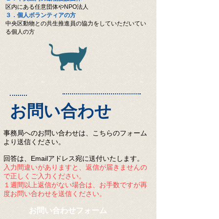
区内にある任意団体やNPO法人
３．個人ボランティアの方
中央区動物との共生推進員の協力をしていただいてい
る個人の方
お問い合わせ
事務局へのお問い合わせは、こちらのフォーム
より
送信ください。
回答は、Emailアドレス宛に送付いたします。
入力間違いがありますと、返信が届きませんの
で正しくご入力ください。
１週間以上返信がない場合は、お手数ですが再
度お問い合わせを送信ください。
お問い合わせフォーム