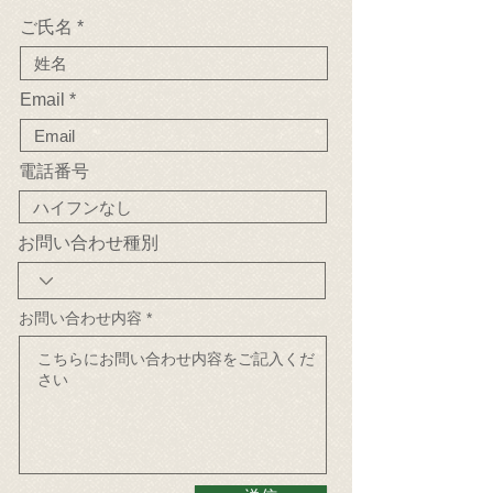
ご氏名
Email
電話番号
お問い合わせ種別
お問い合わせ内容