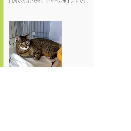
口周りの白い所が、チャームポイントです。