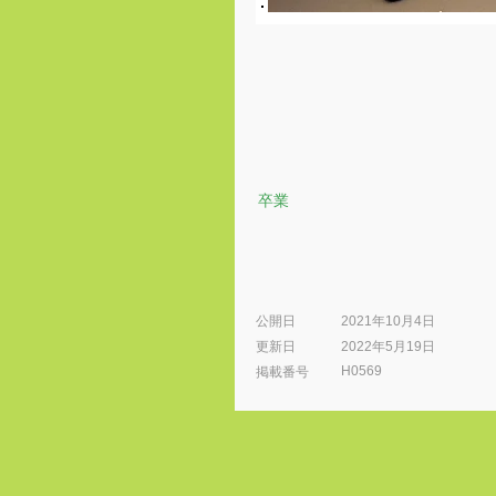
卒業
公開日
2021年10月4日
更新日
2022年5月19日
H0569
​掲載番号