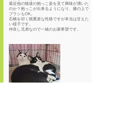
最近他の猫達の抱っこ姿を見て興味が湧いた
のか？抱っこが出来るようになり、膝の上で
ブラシもOK。
石橋を叩く慎重派な性格ですが本当は甘えた
い様子です。
仲良し兄弟なので一緒のお家希望です。