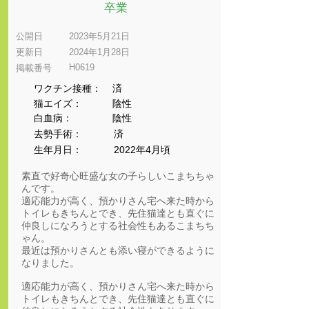
卒業
公開日
2023年5月21日
更新日
2024年1月28日
H0619
​掲載番号
ワクチン接種：
済
猫エイズ：
陰性
​白血病：
陰性
​去勢手術：
済
生年月日：
2022年4月頃
素直で好奇心旺盛な女の子らしいこまちちゃ
んです。
適応能力が高く、預かりさん宅へ来た時から
トイレもきちんとでき、先住猫達とも直ぐに
仲良しになろうとする社会性もあるこまちち
ゃん。
最近は預かりさんとも添い寝ができるように
なりました。
適応能力が高く、預かりさん宅へ来た時から
トイレもきちんとでき、先住猫達とも直ぐに