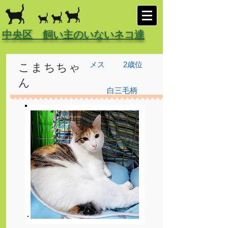
中央区 飼い主のいないネコ達
メス
2歳位
こまちちゃ
ん
白三毛柄