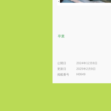
卒業
公開日
2024年12月8日
更新日
2025年2月9日
H0649
​掲載番号