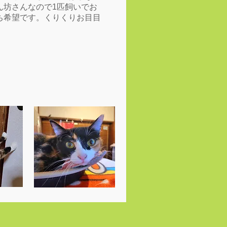
ん坊さんなので1匹飼いでお
ち希望です。くりくりお目目