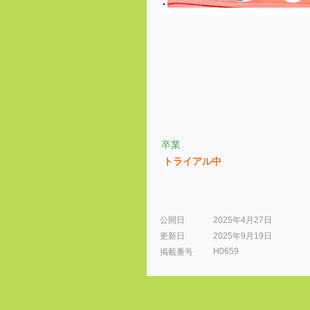
卒業
トライアル中
公開日
2025年4月27日
更新日
2025年9月19日
H0659
​掲載番号