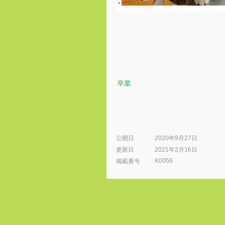
卒業
公開日
2020年9月27日
更新日
2021年2月16日
K0056
​掲載番号