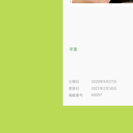
卒業
公開日
2020年9月27日
更新日
2021年2月16日
K0057
​掲載番号