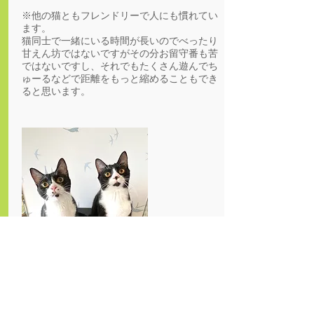
※他の猫ともフレンドリーで人にも慣れてい
ます。
猫同士で一緒にいる時間が長いのでべったり
甘えん坊ではないですがその分お留守番も苦
ではないですし、それでもたくさん遊んでち
ゅーるなどで距離をもっと縮めることもでき
ると思います。