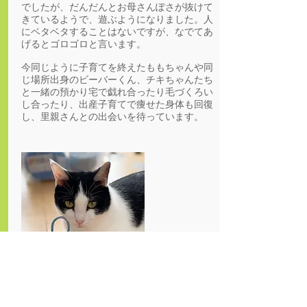
でしたが、だんだんとお母さんぽさが抜けて
きているようで、遊ぶようになりました。人
にベタベタすることはないですが、なでてあ
げるとゴロゴロと言います。
今同じように子育てを終えたももちゃんや同
じ場所出身のビーバーくん、チキちゃんたち
と一緒の預かり宅で戯れ合ったり毛づくろい
し合ったり、出産子育てで痩せた身体も回復
し、里親さんとの出会いを待っています。