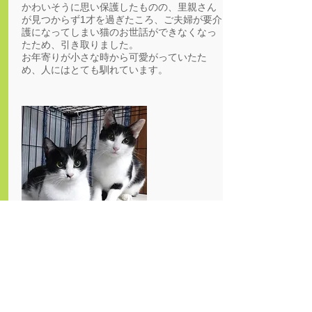
かわいそうに思い保護したものの、里親さん
が見つからず1才を過ぎたころ、ご夫婦が要介
護になってしまい猫のお世話ができなくなっ
たため、引き取りました。
お年寄りが小さな時から可愛がっていたた
め、人にはとても馴れています。