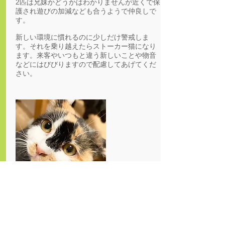
2匹は兄妹かどうかはわかりませんが近くで保
護され遊びの加減なども合うようで仲良しで
す。
新しい環境に慣れるのに少しだけ警戒しま
す。それを乗り越えたらストーカー猫になり
ます。来客やいつもと違う新しいことや物音
などにはびびりますので配慮してあげてくだ
さい。