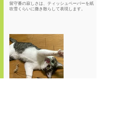
留守番の寂しさは、ティッシュペーパーを紙
吹雪くらいに撒き散らして表現します。