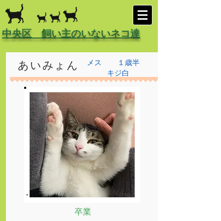
中央区 飼い主のいないネコ達
メス
１歳半
あいみょん
キジ白
卒業