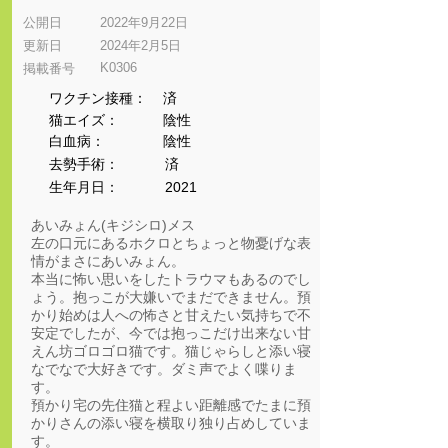
公開日
2022年9月22日
更新日
2024年2月5日
K0306
​掲載番号
ワクチン接種：
済
猫エイズ：
陰性
​白血病：
陰性
​去勢手術：
済
生年月日：
2021
あいみょん(キジシロ)メス
左の口元にあるホクロとちょっと物憂げな表
情がまさにあいみょん。
本当に怖い思いをしたトラウマもあるのでし
ょう。抱っこが大嫌いでまだできません。預
かり始めは人への怖さと甘えたい気持ちで不
安定でしたが、今では抱っこだけ出来ない甘
えん坊ゴロゴロ猫です。猫じゃらしと添い寝
なでなで大好きです。ダミ声でよく喋りま
す。
預かり宅の先住猫と程よい距離感でたまに預
かりさんの添い寝を横取り独り占めしていま
す。