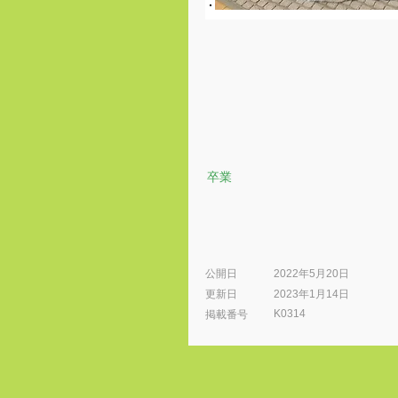
卒業
公開日
2022年5月20日
更新日
2023年1月14日
K0314
​掲載番号