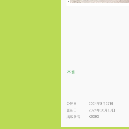
卒業
公開日
2024年8月27日
更新日
2024年10月18日
K0393
​掲載番号