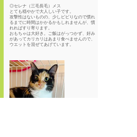
◎セレナ（三毛長毛）メス
とても穏やかで大人しい子です。
攻撃性はないものの、少しビビりなので慣れ
るまでに時間はかかるかもしれませんが、慣
れればすり寄ります。
おもちゃは大好き。ご飯はがっつかず、好み
があってカリカリはあまり食べませんので、
ウエットを混ぜてあげています。