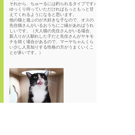
それから、ちゅーるには釣られるタイプです♪
ゆっくり待っていただければもっともっと甘
えてくれるようになると思います。
他の猫と遊ぶのが大好きな子なので、オスの
先住猫さんがいるおうちにご縁があればうれ
しいです。（大人猫の先住さんがいる場合、
新入りが人馴れした子だと先住さんがヤキモ
チを焼く場合があるので、マーヤちゃんくら
い少し人見知りする性格の方がうまくいくこ
とが多いです。）