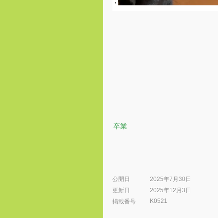
卒業
公開日
2025年7月30日
更新日
2025年12月3日
K0521
​掲載番号