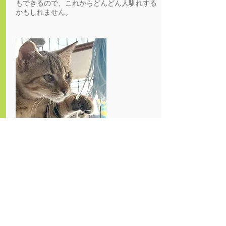
もできるので、これからどんどん人馴れする
かもしれません。