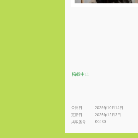
掲載中止
公開日
2025年10月14日
更新日
2025年12月3日
K0530
​掲載番号