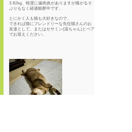
3.82kg、軽度に歯肉炎がありますが痛がるそ
ぶりもなく経過観察中です。
とにかく人も猫も大好きなので、
できれば猫にフレンドリーな先住猫さんのお
友達として、またはセサミン(温ちゃん)とペア
でお迎えください。