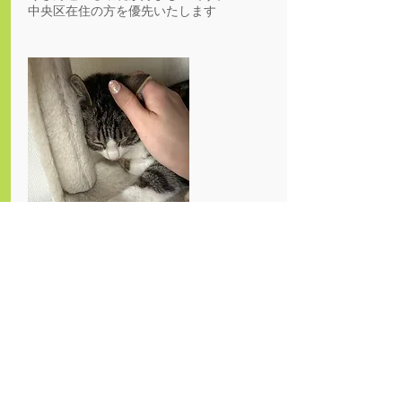
中央区在住の方を優先いたします