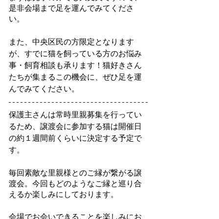
是非会場まで足を運んでみてくださ
い。
また、中央区民の方限定となります
が、すでに猫を飼っている方のお悩み
事・飼育相談も承ります！猫好きさん
たちが集まるこの機会に、ぜひ足を運
んでみてください。
保護主さんは常時里親募集を行ってい
るため、譲渡会に参加する猫は開催日
の約１週間前くらいに決定する予定で
す。
毎回素敵な里親様とのご縁が繋がる譲
渡会。今回もどのようなご縁と巡り合
えるか楽しみにしております。
会場でお会いできることを楽しみにお