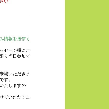
さい
み情報を送信く
ッセージ欄にご
限り当日参加で
来場いただきま
です。
いたしますの
せていただくこ