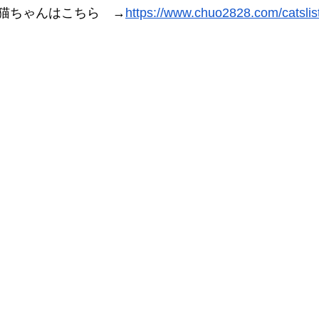
猫ちゃんはこちら　→
https://www.chuo2828.com/catslis