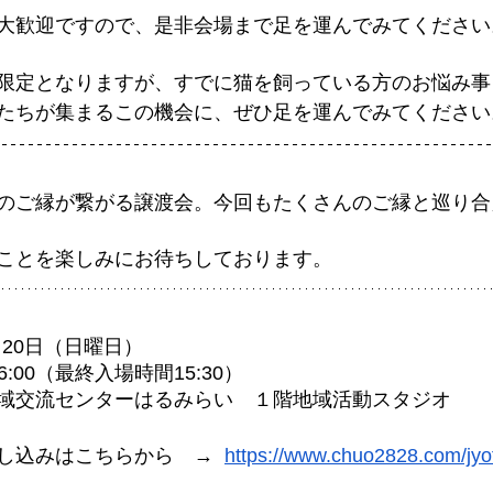
大歓迎ですので、是非会場まで足を運んでみてください
限定となりますが、すでに猫を飼っている方のお悩み事
たちが集まるこの機会に、ぜひ足を運んでみてください
のご縁が繋がる譲渡会。今回もたくさんのご縁と巡り合
ことを楽しみにお待ちしております。
月20日（日曜日）
6:00（最終入場時間15:30）
域交流センターはるみらい　１階地域活動スタジオ
し込みはこちらから　→ 
https://www.chuo2828.com/jyo