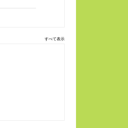
すべて表示