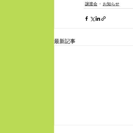
譲渡会
お知らせ
最新記事