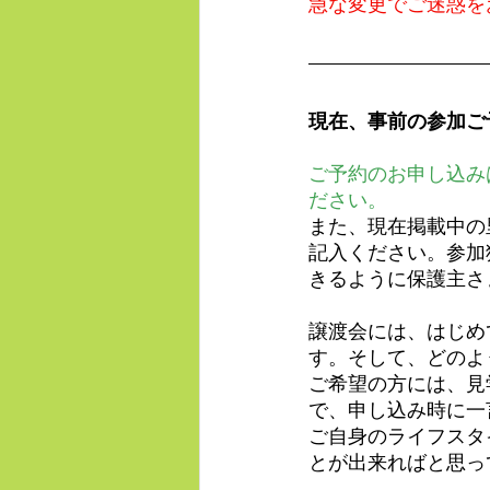
急な変更でご迷惑を
現在、事前の参加ご
ご予約のお申し込み
ださい。
また、現在掲載中の
記入ください。参加
きるように保護主さ
譲渡会には、はじめ
す。そして、どのよ
ご希望の方には、見
で、申し込み時に一
ご自身のライフスタ
とが出来ればと思っ