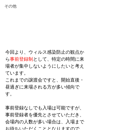
その他
今回より、ウィルス感染防止の観点か
ら
事前登録制
として、特定の時間に来
場者が集中しないようにしたいと考え
ています。
これまでの譲渡会ですと、開始直後・
昼過ぎに来場される方が多い傾向で
す。
事前登録なしでも入場は可能ですが、
事前登録者を優先とさせていただき、
会場内の人数が多い場合は、入場まで
お待ちいただくこととなりますので、