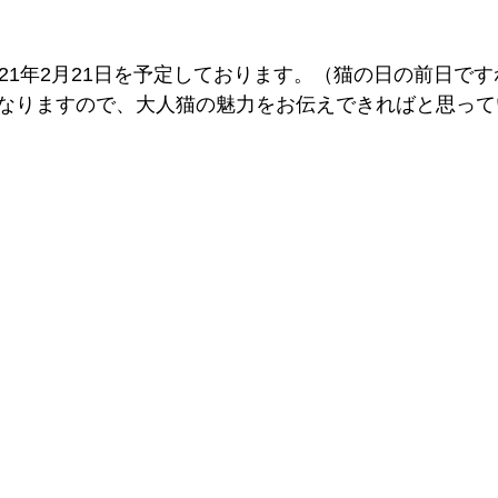
21年2月21日を予定しております。
（猫の日の前日ですね
なりますので、大人猫の魅力をお伝えできればと思って