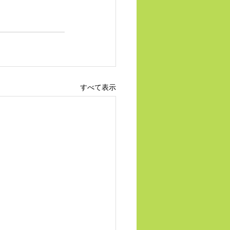
すべて表示