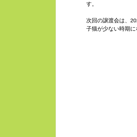
す。
次回の譲渡会は、20
子猫が少ない時期に