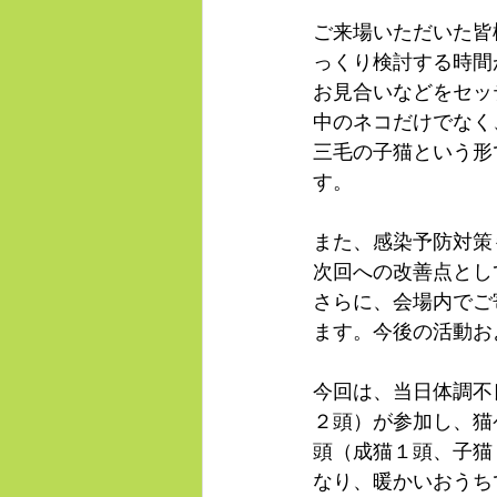
ご来場いただいた皆
っくり検討する時間
お見合いなどをセッ
中のネコだけでなく
三毛の子猫という形
す。
また、感染予防対策
次回への改善点とし
さらに、会場内でご
ます。今後の活動お
今回は、当日体調不
２頭）が参加し、猫
頭（成猫１頭、子猫
なり、暖かいおうち