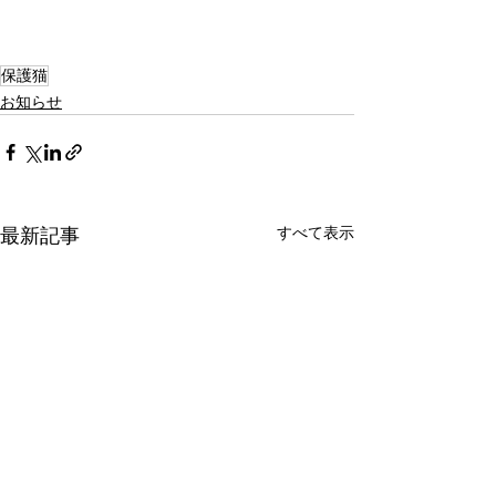
保護猫
お知らせ
すべて表示
最新記事