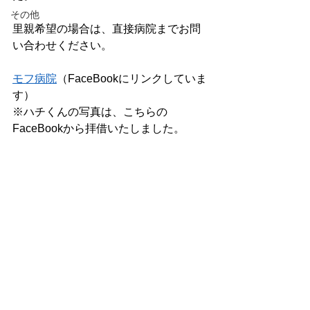
その他
里親希望の場合は、直接病院までお問
い合わせください。
モフ病院
（FaceBookにリンクしていま
す）
※ハチくんの写真は、こちらの
FaceBookから拝借いたしました。