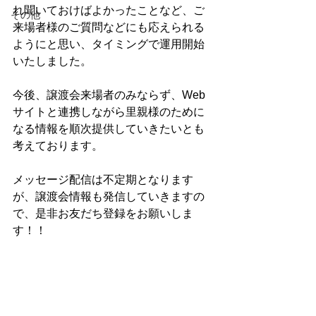
れ聞いておけばよかったことなど、ご
その他
来場者様のご質問などにも応えられる
ようにと思い、タイミングで運用開始
いたしました。
今後、譲渡会来場者のみならず、Web
サイトと連携しながら里親様のために
なる情報を順次提供していきたいとも
考えております。
メッセージ配信は不定期となります
が、譲渡会情報も発信していきますの
で、是非お友だち登録をお願いしま
す！！