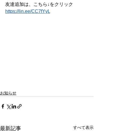
友達追加は、こちら↓をクリック
https://lin.ee/CC7fYyL
お知らせ
すべて表示
最新記事