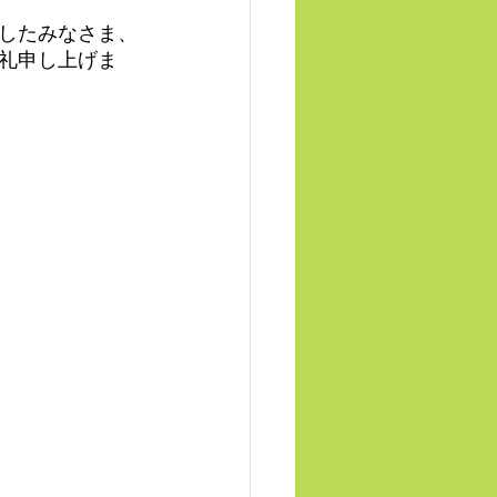
したみなさま、
礼申し上げま