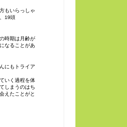
方もいらっしゃ
、19頭
の時期は月齢が
になることがあ
んにもトライア
ていく過程を体
てしまうのはち
会えたことがと