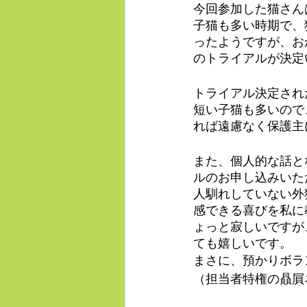
今回参加した猫さん
子猫も多い時期で、
ったようですが、お
のトライアルが決定
トライアル決定され
短い子猫も多いので
れば遠慮なく保護主
また、個人的な話と
ルのお申し込みいた
人馴れしていない外
感できる喜びを私に
ょっと寂しいですが
ても嬉しいです。
まさに、預かりボラ
（担当者特権の贔屓