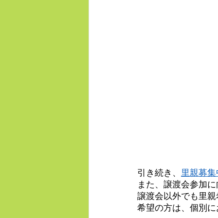
引き続き、
里親募集
また、譲渡会参加に
譲渡会以外でも里親
希望の方は、個別に