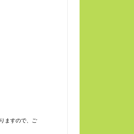
りますので、ご