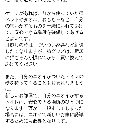
ケージがあれば、前から使っていた猫
ベットやタオル、おもちゃなど、自分
の匂いがするものを一緒にいれてあげ
て、安心できる場所を確保してあげる
とよいです。
引越しの時は、ついつい家具など新調
したくなりますが、猫グッズは、新居
に猫ちゃんが慣れてから、買い換えて
あげてください。
また、自分のニオイがついたトイレの
砂を持ってくることもお忘れなきよう
に。
新しいお部屋で、自分のニオイがする
トイレは、安心できる場所のひとつに
なります。万が一、脱走してしまった
場合には、ニオイで新しいお家に誘導
するためにも必要となります。