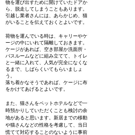
物を運び出すために開けていたドアか
ら、脱走してしまうこともあります。
引越し業者さんには、あらかじめ、猫
がいることを伝えておくとよいです。
荷物を運んでいる時は、キャリーやケ
ージの中にいれて隔離しておきます。
ケージがあれば、空き部屋か洗面所・
バスルームなどに組み立てて、トイレ
と一緒に入れて、人気が完全になくな
るまで、しばらくいてもらいましょ
う。
落ち着かなそうであれば、ケージに布
をかけてあげるとよいです。
また、猫さんをペットホテルなどで一
時預かりしていただくことも検討の余
地があると思います。新居までの移動
や猫さんなどの性格を考慮して、当日
慌てて対応することのないように事前